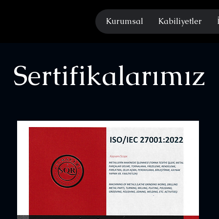
Kurumsal
Kabiliyetler
Sertifikalarımız