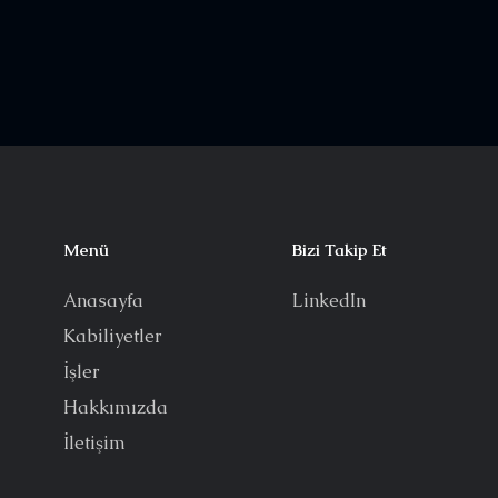
Menü
Bizi Takip Et
Anasayfa
LinkedIn
Kabiliyetler
İşler
Hakkımızda
İletişim